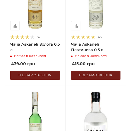
57
46
Чача Askaneli Золота 0.5
Чача Askaneli
л
Платинова 0.5 л
Немає в наявності
Немає в наявності
439.00
грн
415.00
грн
ПІД ЗАМОВЛЕННЯ
ПІД ЗАМОВЛЕННЯ