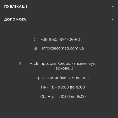
ПУБЛІКАЦІЇ
ДОПОМОГА
+38 (050) 974-06-60
info@alcomag.com.ua
м. Дніпро, смт. Слобожанське, вул.
Паркова, 3
Графік обробки замовлень:
Пн.-Пт. – з 9:00 до 18:00
Сб.-Нд. – з 10:00 до 15:00