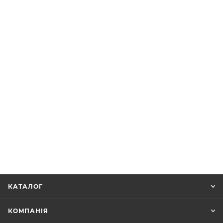
КАТАЛОГ
КОМПАНІЯ