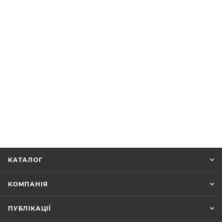
КАТАЛОГ
КОМПАНІЯ
ПУБЛІКАЦІЇ