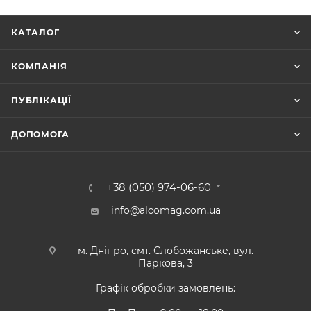
КАТАЛОГ
КОМПАНІЯ
ПУБЛІКАЦІЇ
ДОПОМОГА
+38 (050) 974-06-60
info@alcomag.com.ua
м. Дніпро, смт. Слобожанське, вул.
Паркова, 3
Графік обробки замовлень: