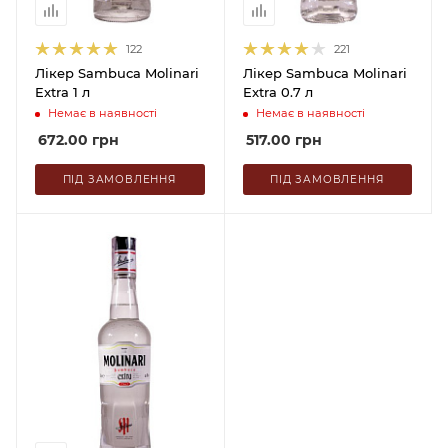
122
221
Лікер Sambuca Molinari
Лікер Sambuca Molinari
Extra 1 л
Extra 0.7 л
Немає в наявності
Немає в наявності
672.00
грн
517.00
грн
ПІД ЗАМОВЛЕННЯ
ПІД ЗАМОВЛЕННЯ