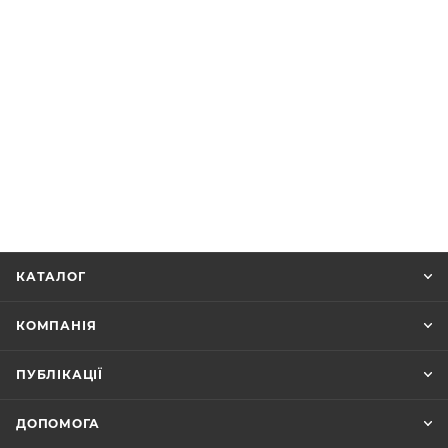
КАТАЛОГ
КОМПАНІЯ
ПУБЛІКАЦІЇ
ДОПОМОГА