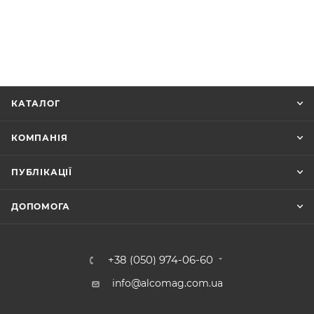
КАТАЛОГ
КОМПАНІЯ
ПУБЛІКАЦІЇ
ДОПОМОГА
+38 (050) 974-06-60
info@alcomag.com.ua