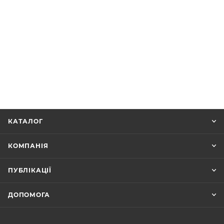
КАТАЛОГ
КОМПАНІЯ
ПУБЛІКАЦІЇ
ДОПОМОГА