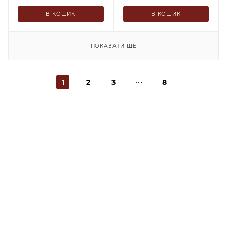
В КОШИК
В КОШИК
ПОКАЗАТИ ЩЕ
1
2
3
8