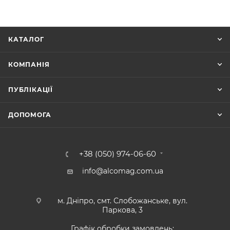
КАТАЛОГ
КОМПАНІЯ
ПУБЛІКАЦІЇ
ДОПОМОГА
+38 (050) 974-06-60
info@alcomag.com.ua
м. Дніпро, смт. Слобожанське, вул.
Паркова, 3
Графік обробки замовлень: