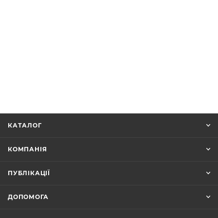
КАТАЛОГ
КОМПАНІЯ
ПУБЛІКАЦІЇ
ДОПОМОГА