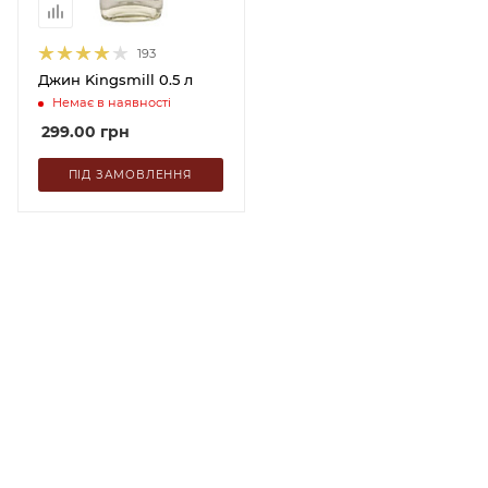
193
Джин Kingsmill 0.5 л
Немає в наявності
299.00
грн
ПІД ЗАМОВЛЕННЯ