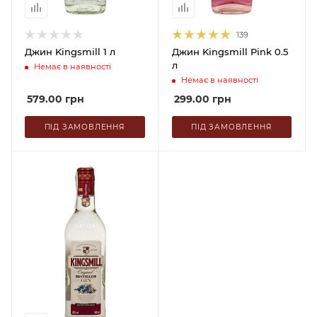
139
Джин Kingsmill 1 л
Джин Kingsmill Pink 0.5
л
Немає в наявності
Немає в наявності
579.00
грн
299.00
грн
ПІД ЗАМОВЛЕННЯ
ПІД ЗАМОВЛЕННЯ