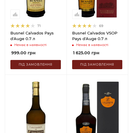
71
69
Busnel Calvados Pays
Busnel Calvados VSOP
d'Auge 0.7 л
Pays d'Auge 0.7 л
Немає в наявності
Немає в наявності
999.00
грн
1 625.00
грн
ПІД ЗАМОВЛЕННЯ
ПІД ЗАМОВЛЕННЯ