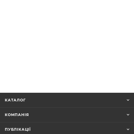
КАТАЛОГ
КОМПАНІЯ
ПУБЛІКАЦІЇ