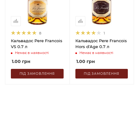
8
1
Кальвадос Pere Francois
Кальвадос Pere Francois
VS 0.7 л
Hors d'Age 0.7 л
Немає в наявності
Немає в наявності
1.00
грн
1.00
грн
ПІД ЗАМОВЛЕННЯ
ПІД ЗАМОВЛЕННЯ