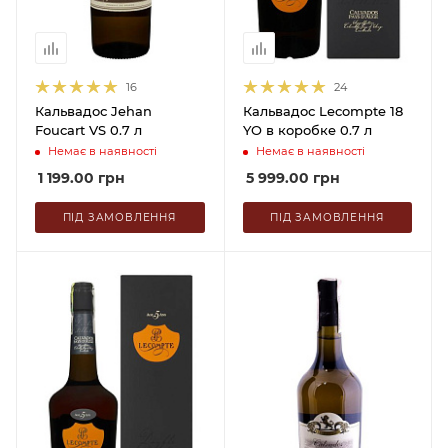
16
24
Кальвадос Jehan
Кальвадос Lecompte 18
Foucart VS 0.7 л
YO в коробке 0.7 л
Немає в наявності
Немає в наявності
1 199.00
грн
5 999.00
грн
ПІД ЗАМОВЛЕННЯ
ПІД ЗАМОВЛЕННЯ