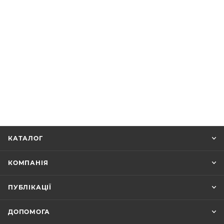
КАТАЛОГ
КОМПАНІЯ
ПУБЛІКАЦІЇ
ДОПОМОГА