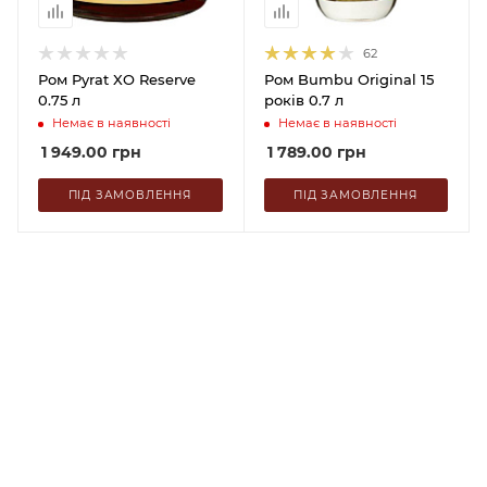
62
Ром Pyrat XO Reserve
Ром Bumbu Original 15
0.75 л
років 0.7 л
Немає в наявності
Немає в наявності
1 949.00
грн
1 789.00
грн
ПІД ЗАМОВЛЕННЯ
ПІД ЗАМОВЛЕННЯ