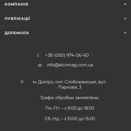
КОМПАНІЯ
ПУБЛІКАЦІЇ
ДОПОМОГА
+38 (050) 974-06-60
info@alcomag.com.ua
м. Дніпро, смт. Слобожанське, вул.
Паркова, 3
Графік обробки замовлень:
Пн.-Пт. – з 9:00 до 18:00
Сб.-Нд. – з 10:00 до 15:00