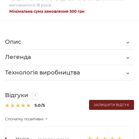
виповнилося 18 років.
Мінімальна сума замовлення 500 грн
Опис
Легенда
Технологія виробництва
Відгуки
1
5.0
/5
ЗАЛИШИТИ ВІДГУК
Спочатку позитивні