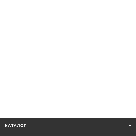
КАТАЛОГ