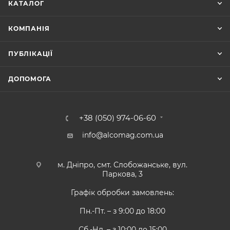
КАТАЛОГ
КОМПАНІЯ
ПУБЛІКАЦІЇ
ДОПОМОГА
+38 (050) 974-06-60
info@alcomag.com.ua
м. Дніпро, смт. Слобожанське, вул.
Паркова, 3
Графік обробки замовлень:
Пн.-Пт. – з 9:00 до 18:00
Сб.-Нд. – з 10:00 до 15:00