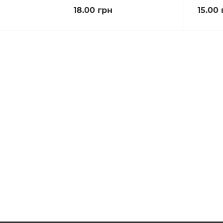
18.00
грн
15.00