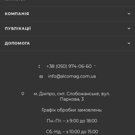
КОМПАНІЯ
ПУБЛІКАЦІЇ
ДОПОМОГА
+38 (050) 974-06-60
info@alcomag.com.ua
м. Дніпро, смт. Слобожанське, вул.
Паркова, 3
Графік обробки замовлень:
Пн.-Пт. – з 9:00 до 18:00
Сб.-Нд. – з 10:00 до 15:00