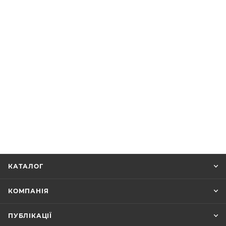
КАТАЛОГ
КОМПАНІЯ
ПУБЛІКАЦІЇ