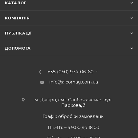
КАТАЛОГ
КОМПАНІЯ
ПУБЛІКАЦІЇ
ДОПОМОГА
+38 (050) 974-06-60
info@alcomag.com.ua
м. Дніпро, смт. Слобожанське, вул.
Паркова, 3
Графік обробки замовлень:
Пн.-Пт. – з 9:00 до 18:00