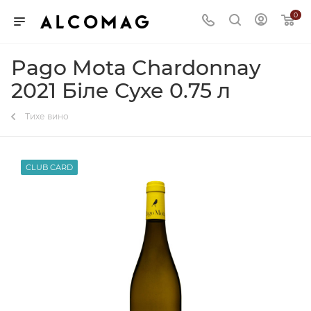
0
Pago Mota Chardonnay
2021 Біле Сухе 0.75 л
Тихе вино
CLUB CARD