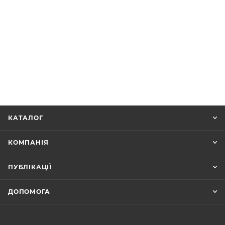
КАТАЛОГ
КОМПАНІЯ
ПУБЛІКАЦІЇ
ДОПОМОГА