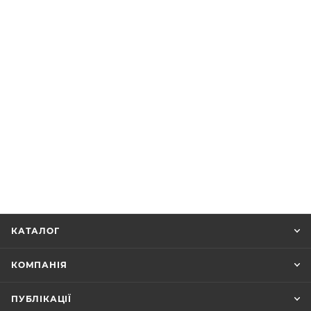
КАТАЛОГ
КОМПАНІЯ
ПУБЛІКАЦІЇ