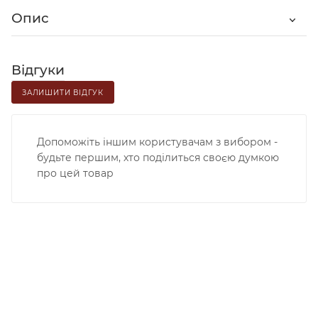
Опис
Відгуки
ЗАЛИШИТИ ВІДГУК
Допоможіть іншим користувачам з вибором -
будьте першим, хто поділиться своєю думкою
про цей товар