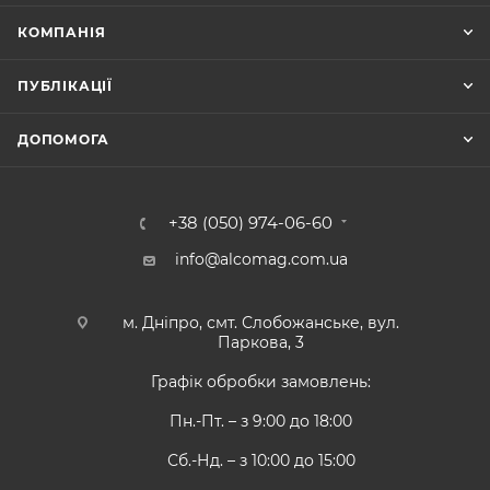
КОМПАНІЯ
ПУБЛІКАЦІЇ
ДОПОМОГА
+38 (050) 974-06-60
info@alcomag.com.ua
м. Дніпро, смт. Слобожанське, вул.
Паркова, 3
Графік обробки замовлень:
Пн.-Пт. – з 9:00 до 18:00
Сб.-Нд. – з 10:00 до 15:00