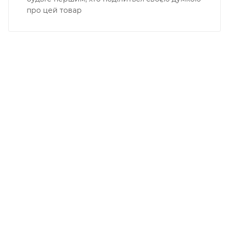
про цей товар