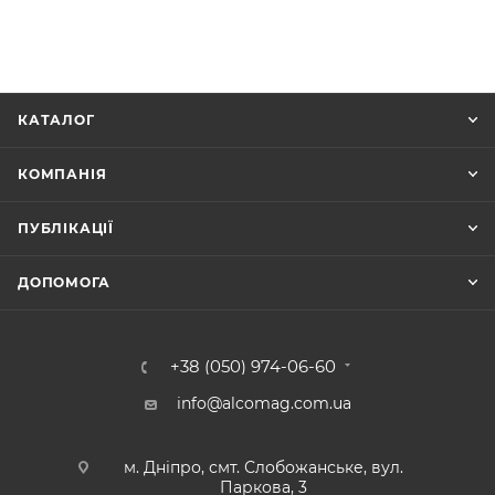
КАТАЛОГ
КОМПАНІЯ
ПУБЛІКАЦІЇ
ДОПОМОГА
+38 (050) 974-06-60
info@alcomag.com.ua
м. Дніпро, смт. Слобожанське, вул.
Паркова, 3