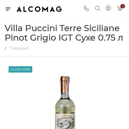
0
Villa Puccini Terre Siciliane
Pinot Grigio IGT Сухе 0.75 л
Тихе вино
CLUB CARD