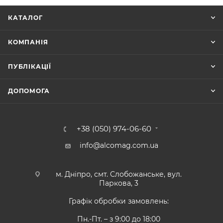
КАТАЛОГ
КОМПАНІЯ
ПУБЛІКАЦІЇ
ДОПОМОГА
+38 (050) 974-06-60
info@alcomag.com.ua
м. Дніпро, смт. Слобожанське, вул.
Паркова, 3
Графік обробки замовлень:
Пн.-Пт. – з 9:00 до 18:00