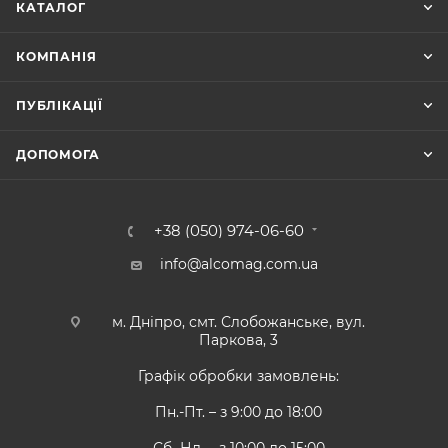
КАТАЛОГ
КОМПАНІЯ
ПУБЛІКАЦІЇ
ДОПОМОГА
+38 (050) 974-06-60
info@alcomag.com.ua
м. Дніпро, смт. Слобожанське, вул.
Паркова, 3
Графік обробки замовлень:
Пн.-Пт. – з 9:00 до 18:00