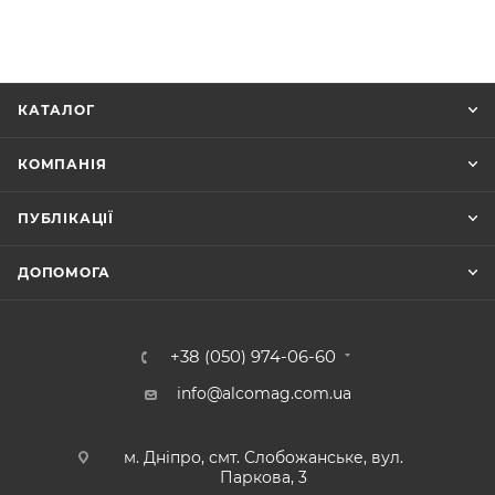
КАТАЛОГ
КОМПАНІЯ
ПУБЛІКАЦІЇ
ДОПОМОГА
+38 (050) 974-06-60
info@alcomag.com.ua
м. Дніпро, смт. Слобожанське, вул.
Паркова, 3