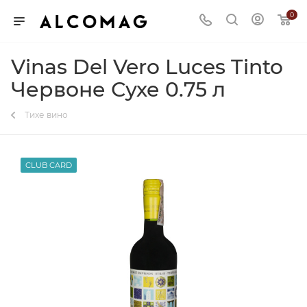
0
Vinas Del Vero Luces Tinto
Червоне Сухе 0.75 л
Тихе вино
CLUB CARD