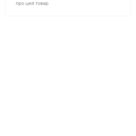
про цей товар