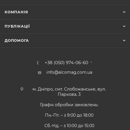
КОМПАНІЯ
ПУБЛІКАЦІЇ
ДОПОМОГА
+38 (050) 974-06-60
info@alcomag.com.ua
м. Дніпро, смт. Слобожанське, вул.
Паркова, 3
Графік обробки замовлень:
Пн.-Пт. – з 9:00 до 18:00
Сб.-Нд. – з 10:00 до 15:00