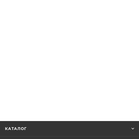
КАТАЛОГ