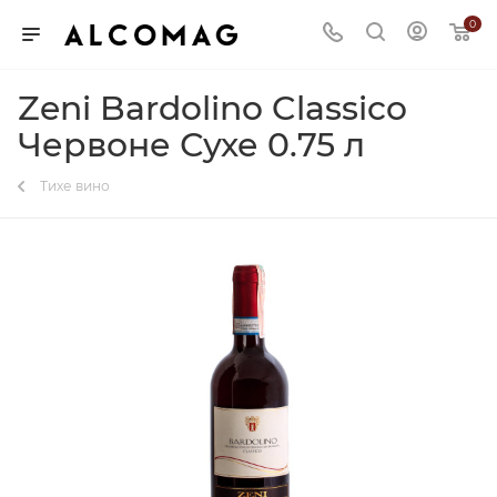
0
Zeni Bardolino Classico
Червоне Сухе 0.75 л
Тихе вино