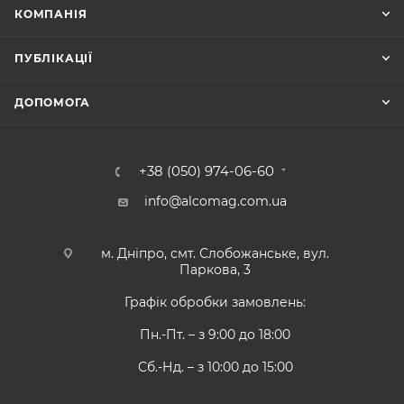
КОМПАНІЯ
ПУБЛІКАЦІЇ
ДОПОМОГА
+38 (050) 974-06-60
info@alcomag.com.ua
м. Дніпро, смт. Слобожанське, вул.
Паркова, 3
Графік обробки замовлень:
Пн.-Пт. – з 9:00 до 18:00
Сб.-Нд. – з 10:00 до 15:00