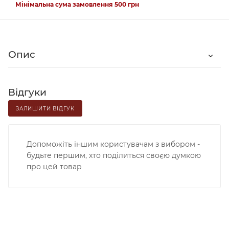
Мінімальна сума замовлення 500 грн
Опис
Відгуки
ЗАЛИШИТИ ВІДГУК
Допоможіть іншим користувачам з вибором -
будьте першим, хто поділиться своєю думкою
про цей товар