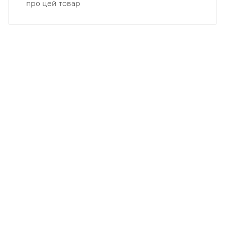
про цей товар