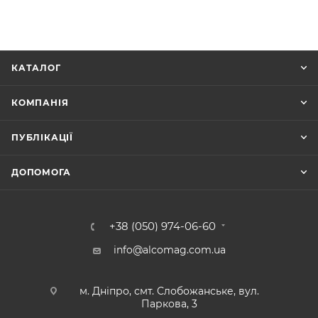
КАТАЛОГ
КОМПАНІЯ
ПУБЛІКАЦІЇ
ДОПОМОГА
+38 (050) 974-06-60
info@alcomag.com.ua
м. Дніпро, смт. Слобожанське, вул.
Паркова, 3