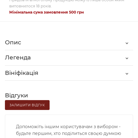
виповнилося 18 років.
Мінімальна сума замовлення 500 грн
Опис
Легенда
Вініфікація
Відгуки
ЗАЛИШИТИ ВІДГУК
Допоможіть іншим користувачам з вибором -
будьте першим, хто поділиться своєю думкою