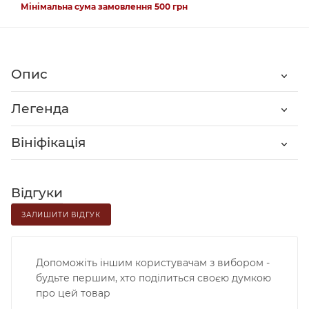
Мінімальна сума замовлення 500 грн
Опис
Легенда
Вініфікація
Відгуки
ЗАЛИШИТИ ВІДГУК
Допоможіть іншим користувачам з вибором -
будьте першим, хто поділиться своєю думкою
про цей товар