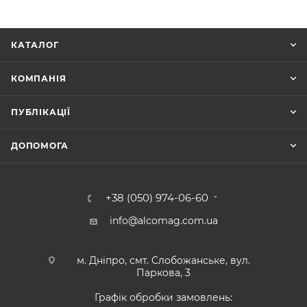
КАТАЛОГ
КОМПАНІЯ
ПУБЛІКАЦІЇ
ДОПОМОГА
+38 (050) 974-06-60
info@alcomag.com.ua
м. Дніпро, смт. Слобожанське, вул.
Паркова, 3
Графік обробки замовлень: