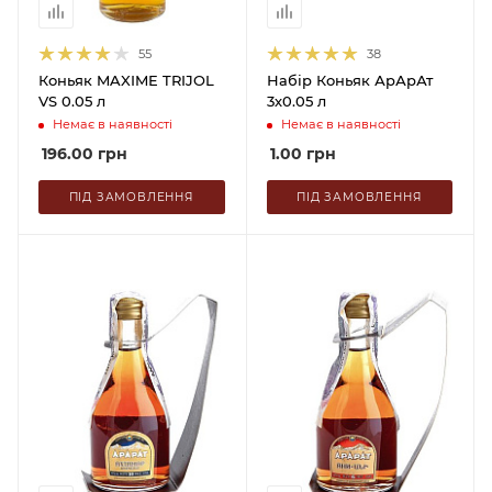
55
38
Коньяк MAXIME TRIJOL
Набір Коньяк АрАрАт
VS 0.05 л
3х0.05 л
Немає в наявності
Немає в наявності
196.00
грн
1.00
грн
ПІД ЗАМОВЛЕННЯ
ПІД ЗАМОВЛЕННЯ