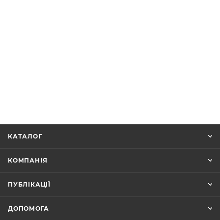
КАТАЛОГ
КОМПАНІЯ
ПУБЛІКАЦІЇ
ДОПОМОГА