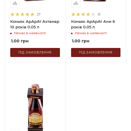
27
31
Коньяк АрАрАт Ахтамар
Коньяк АрАрАт Ани 6
10 років 0.05 л
років 0.05 л
Немає в наявності
Немає в наявності
1.00
грн
1.00
грн
ПІД ЗАМОВЛЕННЯ
ПІД ЗАМОВЛЕННЯ