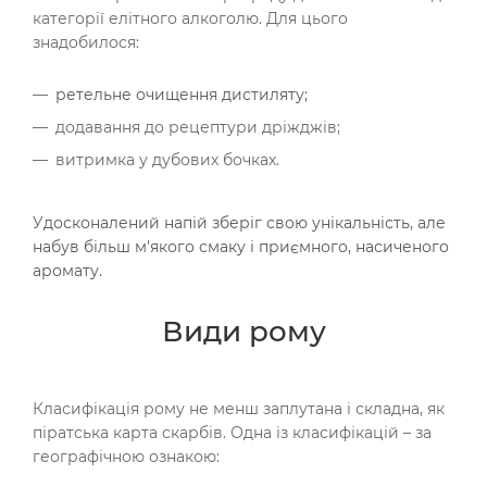
категорії елітного алкоголю. Для цього
знадобилося:
ретельне очищення дистиляту;
додавання до рецептури дріжджів;
витримка у дубових бочках.
Удосконалений напій зберіг свою унікальність, але
набув більш м'якого смаку і приємного, насиченого
аромату.
Види рому
Класифікація рому не менш заплутана і складна, як
піратська карта скарбів. Одна із класифікацій – за
географічною ознакою: