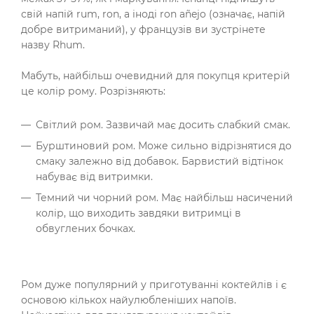
свій напій rum, ron, а іноді ron añejo (означає, напій
добре витриманий), у французів ви зустрінете
назву Rhum.
Мабуть, найбільш очевидний для покупця критерій
це колір рому. Розрізняють:
Світлий ром. Зазвичай має досить слабкий смак.
Бурштиновий ром. Може сильно відрізнятися до
смаку залежно від добавок. Барвистий відтінок
набуває від витримки.
Темний чи чорний ром. Має найбільш насичений
колір, що виходить завдяки витримці в
обвуглених бочках.
Ром дуже популярний у приготуванні коктейлів і є
основою кількох найулюбленіших напоїв.