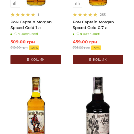
1
263
Ром Captain Morgan
Ром Captain Morgan
Spiced Gold 1 л
Spiced Gold 0.7 л
Є в наявності
Є в наявності
509.00
грн
459.00
грн
919.00
грн
705.00
грн
-
45
%
-
35
%
В КОШИК
В КОШИК