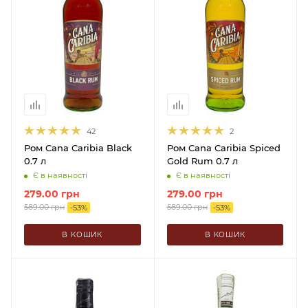
42
2
Ром Cana Caribia Black
Ром Cana Caribia Spiced
0.7 л
Gold Rum 0.7 л
Є в наявності
Є в наявності
279.00
грн
279.00
грн
589.00
грн
589.00
грн
-
53
%
-
53
%
В КОШИК
В КОШИК