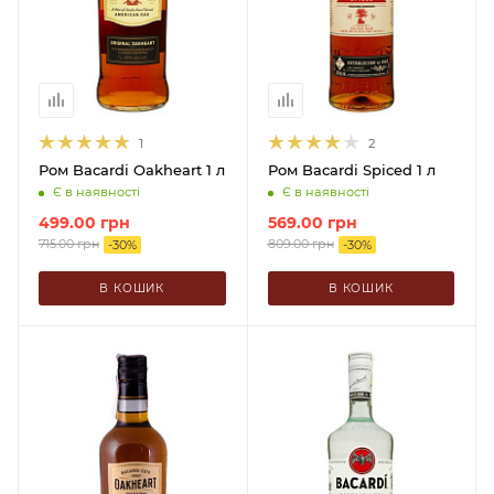
1
2
Ром Bacardi Oakheart 1 л
Ром Bacardi Spiced 1 л
Є в наявності
Є в наявності
499.00
грн
569.00
грн
715.00
грн
809.00
грн
-
30
%
-
30
%
В КОШИК
В КОШИК