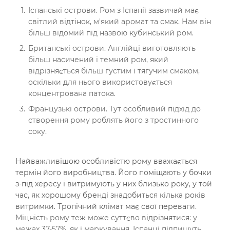
Іспанські острови. Ром з Іспанії зазвичай має
світлий відтінок, м'який аромат та смак. Нам він
більш відомий під назвою кубинський ром.
Британські острови. Англійці виготовляють
більш насичений і темний ром, який
відрізняється більш густим і тягучим смаком,
оскільки для нього використовується
концентрована патока.
Французькі острови. Тут особливий підхід до
створення рому роблять його з тростинного
соку.
Найважливішою особливістю рому вважається
термін його виробництва. Його поміщають у бочки
з-під хересу і витримують у них близько року, у той
час, як хорошому бренді знадобиться кілька років
витримки. Тропічний клімат має свої переваги.
Міцність рому теж може суттєво відрізнятися: у
межах 37-57%, як і маркування. Іспанці підпишуть