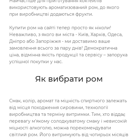
Найчастіше для приготування коктейлів
використовують ароматизований ром, до якого
при виробництві додаються фрукти.
Купити ром на сайті тепер просто як ніколи!
Неважливо, з якого ви міста - Київ, Харків, Одеса,
Дніпро або Запоріжжя - ми доставимо ваше
замовлення всього за пару днів! Демократична
ціна, відмінна якість продукції та сервісу – запорука
успішної покупки у нас.
Як вибрати ром
Смак, колір, аромат та міцність спиртного залежать
від місця походження сировини, технології
виробництва та терміну витримки. Тим, хто віддає
перевагу м'якому солодкуватому смаку і невисокій
міцності алкоголю, можна порекомендувати
світлий ром. Його витримують від чотирьох місяців