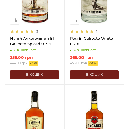
3
1
Напій Алкогольний El
Ром El Galipote White
Galipote Spiced 0.7 л
0.7 л
Є в наявності
Є в наявності
355.00
грн
365.00
грн
444.00
грн
456.00
грн
-
20
%
-
20
%
В КОШИК
В КОШИК