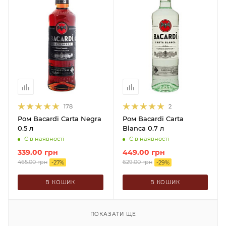
178
2
Ром Bacardi Carta Negra
Ром Bacardi Carta
0.5 л
Blanca 0.7 л
Є в наявності
Є в наявності
339.00
грн
449.00
грн
465.00
грн
629.00
грн
-
27
%
-
29
%
В КОШИК
В КОШИК
ПОКАЗАТИ ЩЕ