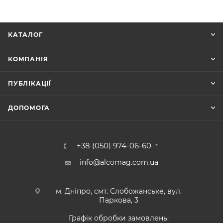
КАТАЛОГ
КОМПАНІЯ
ПУБЛІКАЦІЇ
ДОПОМОГА
+38 (050) 974-06-60
info@alcomag.com.ua
м. Дніпро, смт. Слобожанське, вул.
Паркова, 3
Графік обробки замовлень: