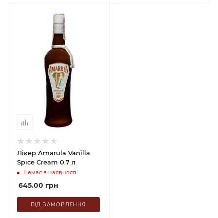
Лікер Amarula Vanilla
Spice Cream 0.7 л
Немає в наявності
645.00
грн
ПІД ЗАМОВЛЕННЯ