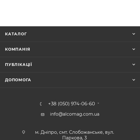
КАТАЛОГ
КОМПАНІЯ
ПУБЛІКАЦІЇ
ДОПОМОГА
+38 (050) 974-06-60
info@alcomag.com.ua
м. Дніпро, смт. Слобожанське, вул.
Паркова, 3