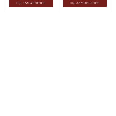
ПІД ЗАМОВЛЕННЯ
ПІД ЗАМОВЛЕННЯ