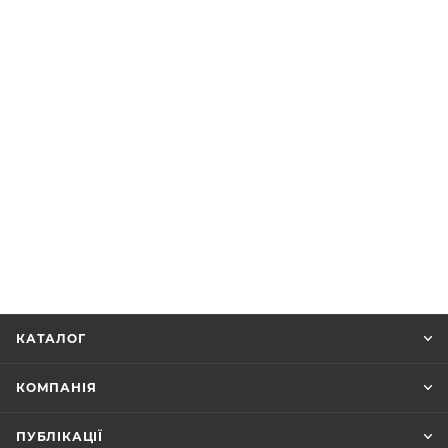
КАТАЛОГ
КОМПАНІЯ
ПУБЛІКАЦІЇ