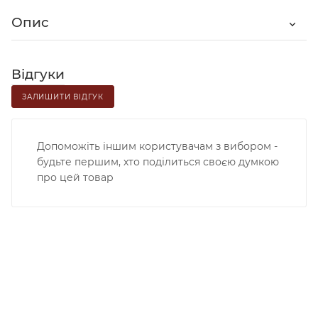
Опис
Відгуки
ЗАЛИШИТИ ВІДГУК
Допоможіть іншим користувачам з вибором -
будьте першим, хто поділиться своєю думкою
про цей товар