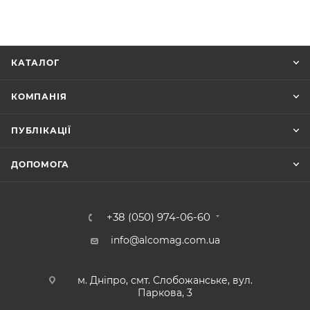
КАТАЛОГ
КОМПАНІЯ
ПУБЛІКАЦІЇ
ДОПОМОГА
+38 (050) 974-06-60
info@alcomag.com.ua
м. Дніпро, смт. Слобожанське, вул.
Паркова, 3