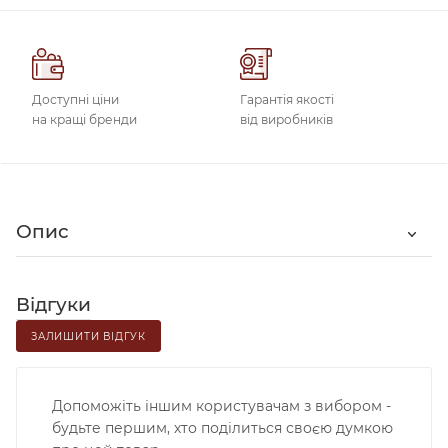
Доступні ціни
Гарантія якості
на кращі бренди
від виробників
Опис
Відгуки
ЗАЛИШИТИ ВІДГУК
Допоможіть іншим користувачам з вибором -
будьте першим, хто поділиться своєю думкою