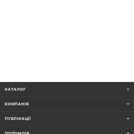
КАТАЛОГ
КОМПАНІЯ
ПУБЛІКАЦІЇ
ДОПОМОГА