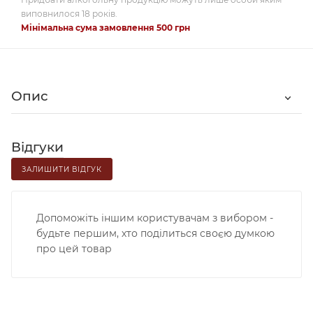
виповнилося 18 років.
Мінімальна сума замовлення 500 грн
Опис
Відгуки
ЗАЛИШИТИ ВІДГУК
Допоможіть іншим користувачам з вибором -
будьте першим, хто поділиться своєю думкою
про цей товар