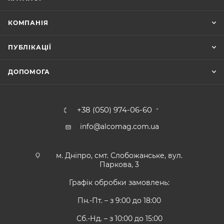
КОМПАНІЯ
ПУБЛІКАЦІЇ
ДОПОМОГА
+38 (050) 974-06-60
info@alcomag.com.ua
м. Дніпро, смт. Слобожанське, вул.
Паркова, 3
Графік обробки замовлень:
Пн.-Пт. – з 9:00 до 18:00
Сб.-Нд. – з 10:00 до 15:00