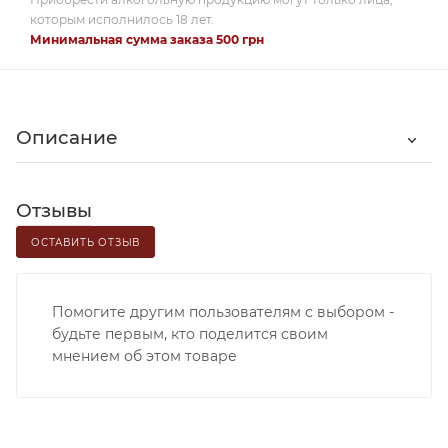
которым исполнилось 18 лет.
Минимальная сумма заказа 500 грн
Описание
Отзывы
ОСТАВИТЬ ОТЗЫВ
Помогите другим пользователям с выбором -
будьте первым, кто поделится своим
мнением об этом товаре