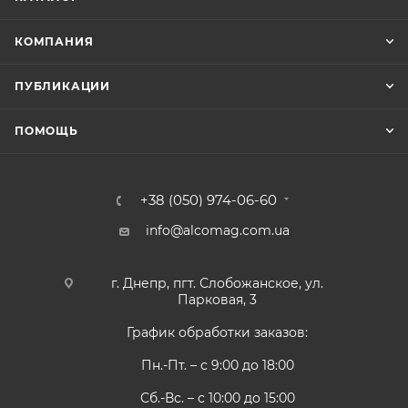
КОМПАНИЯ
ПУБЛИКАЦИИ
ПОМОЩЬ
+38 (050) 974-06-60
info@alcomag.com.ua
г. Днепр, пгт. Слобожанское, ул.
Парковая, 3
График обработки заказов:
Пн.-Пт. – с 9:00 до 18:00
Сб.-Вс. – с 10:00 до 15:00