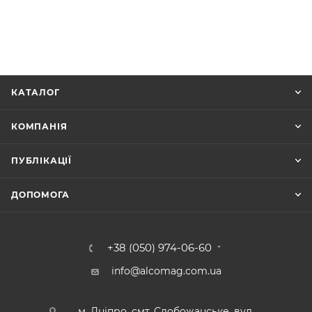
КАТАЛОГ
КОМПАНІЯ
ПУБЛІКАЦІЇ
ДОПОМОГА
+38 (050) 974-06-60
info@alcomag.com.ua
м. Дніпро, смт. Слобожанське, вул.