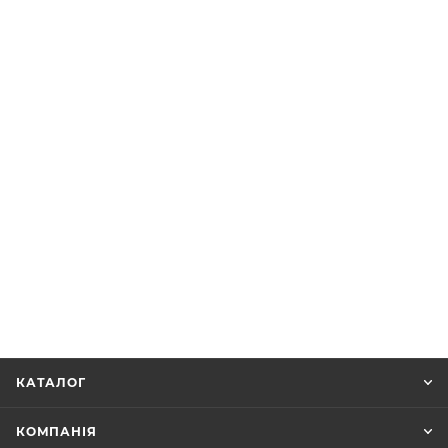
КАТАЛОГ
КОМПАНІЯ