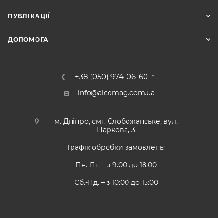
ПУБЛІКАЦІЇ
ДОПОМОГА
+38 (050) 974-06-60
info@alcomag.com.ua
м. Дніпро, смт. Слобожанське, вул.
Паркова, 3
Графік обробки замовлень:
Пн.-Пт. – з 9:00 до 18:00
Сб.-Нд. – з 10:00 до 15:00