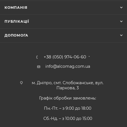
КОМПАНІЯ
ПУБЛІКАЦІЇ
ДОПОМОГА
+38 (050) 974-06-60
info@alcomag.com.ua
м. Дніпро, смт. Слобожанське, вул.
Паркова, 3
Графік обробки замовлень:
Пн.-Пт. – з 9:00 до 18:00
Сб.-Нд. – з 10:00 до 15:00