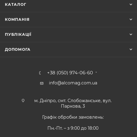
КАТАЛОГ
КОМПАНІЯ
ПУБЛІКАЦІЇ
ДОПОМОГА
+38 (050) 974-06-60
info@alcomag.com.ua
м. Дніпро, смт. Слобожанське, вул.
Паркова, 3
Графік обробки замовлень:
Пн.-Пт. – з 9:00 до 18:00