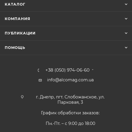
КАТАЛОГ
КОМПАНИЯ
ПУБЛИКАЦИИ
ПОМОЩЬ
+38 (050) 974-06-60
info@alcomag.com.ua
г. Днепр, пгт. Слобожанское, ул.
Парковая, 3
График обработки заказов:
Пн.-Пт. – с 9:00 до 18:00