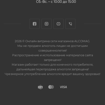
Сб.-Вс. – с 10:00 до 15:00
2026 © Онлайн витрина сети магазинов ALCOMAG.
Мы не продаем алкоголь лицам не достигшим
совершеннолетия!
Распространение и использование материалов сайта
запрещено!
Магазин работает только для конечного потребителя,
дальнейшая перепродажа алкоголя запрещена!
Чрезмерное употребление алкоголя вредит вашему здоровью!