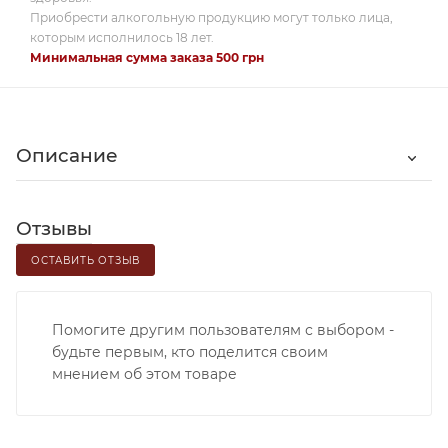
Приобрести алкогольную продукцию могут только лица,
которым исполнилось 18 лет.
Минимальная сумма заказа 500 грн
Описание
Отзывы
ОСТАВИТЬ ОТЗЫВ
Помогите другим пользователям с выбором -
будьте первым, кто поделится своим
мнением об этом товаре