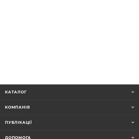
КАТАЛОГ
КОМПАНІЯ
ПУБЛІКАЦІЇ
ДОПОМОГА