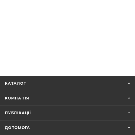
КАТАЛОГ
КОМПАНІЯ
ПУБЛІКАЦІЇ
ДОПОМОГА