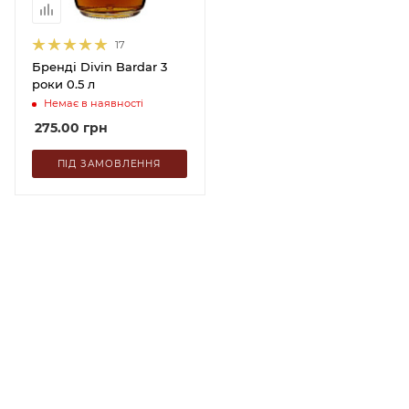
17
Бренді Divin Bardar 3
роки 0.5 л
Немає в наявності
275.00
грн
ПІД ЗАМОВЛЕННЯ