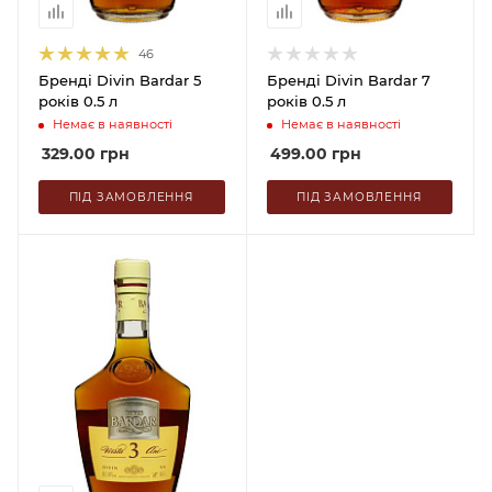
46
Бренді Divin Bardar 5
Бренді Divin Bardar 7
років 0.5 л
років 0.5 л
Немає в наявності
Немає в наявності
329.00
грн
499.00
грн
ПІД ЗАМОВЛЕННЯ
ПІД ЗАМОВЛЕННЯ