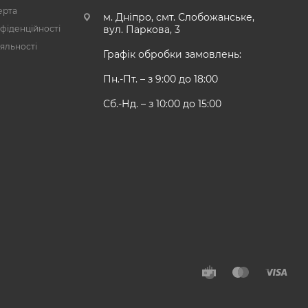
ерта
м. Дніпро, смт. Слобожанське,
фіденційності
вул. Паркова, 3
яльності
Графік обробки замовлень:
Пн.-Пт. – з 9:00 до 18:00
Сб.-Нд. – з 10:00 до 15:00