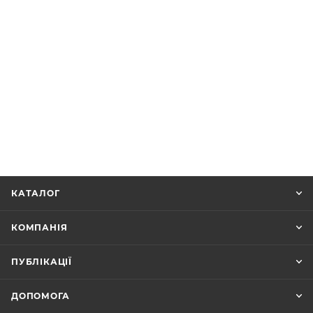
КАТАЛОГ
КОМПАНІЯ
ПУБЛІКАЦІЇ
ДОПОМОГА