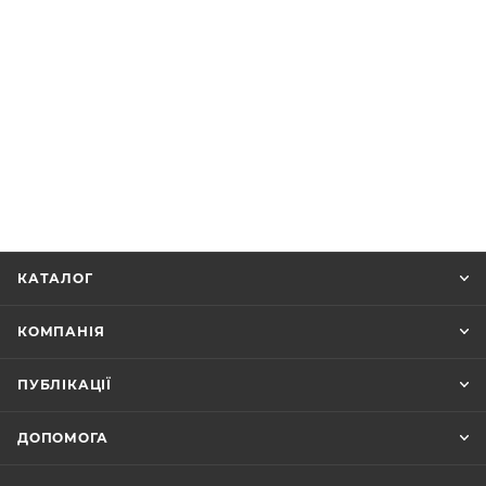
КАТАЛОГ
КОМПАНІЯ
ПУБЛІКАЦІЇ
ДОПОМОГА