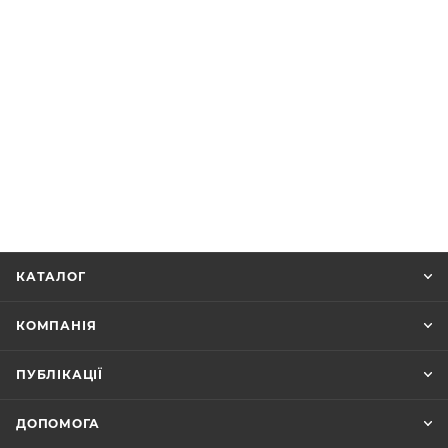
КАТАЛОГ
КОМПАНІЯ
ПУБЛІКАЦІЇ
ДОПОМОГА