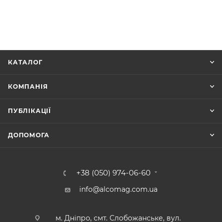
КАТАЛОГ
КОМПАНІЯ
ПУБЛІКАЦІЇ
ДОПОМОГА
+38 (050) 974-06-60
info@alcomag.com.ua
м. Дніпро, смт. Слобожанське, вул.