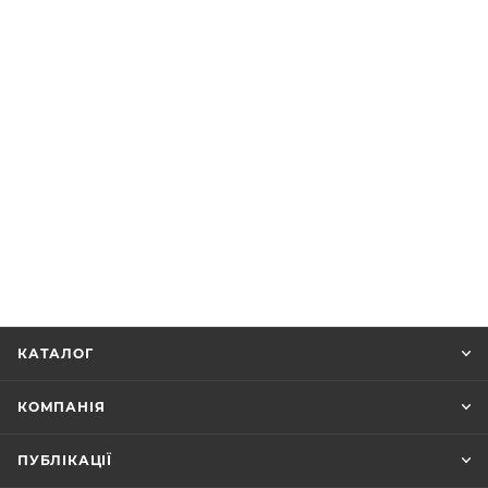
КАТАЛОГ
КОМПАНІЯ
ПУБЛІКАЦІЇ