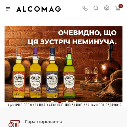
0
Гарантированно