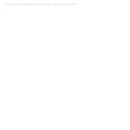
элитного алкоголя по доступной цене!