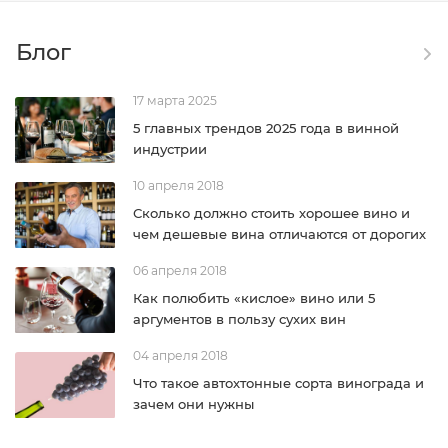
Блог
17 марта 2025
5 главных трендов 2025 года в винной
индустрии
10 апреля 2018
Сколько должно стоить хорошее вино и
чем дешевые вина отличаются от дорогих
06 апреля 2018
Как полюбить «кислое» вино или 5
аргументов в пользу сухих вин
04 апреля 2018
Что такое автохтонные сорта винограда и
зачем они нужны