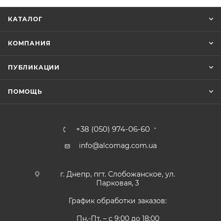
КАТАЛОГ
КОМПАНИЯ
ПУБЛИКАЦИИ
ПОМОЩЬ
+38 (050) 974-06-60
info@alcomag.com.ua
г. Днепр, пгт. Слобожанское, ул.
Парковая, 3
График обработки заказов:
Пн.-Пт. – с 9:00 до 18:00