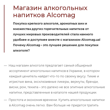
Магазин алкогольных
напитков Alcomag
Покупка крепкого алкоголя, ароматных вин и
множества других горячительных напитков от
лучших мировых производителей стала намного
удобнее и доступнее вместе с магазином Alcomag.ua!
Почему Alcomag – это лучшее решение для покупки
алкоголя?
Наш магазин алкоголя предлагает самый обширный
ассортимент алкогольных напитков в Украине, в котором
каждый ценитель найдет что-то по своему вкусу. Тихие и
игристые вина, эксклюзивные ликеры, вермуты, бренди,
виски, ром, текила – это далеко не все элитные алкогольные
напитки, представленные в каталоге нашей продукции.
Простота и экономия времени. Купить алкогольные напитки
в Alcomag очень легко. Вам больше не придется тратить