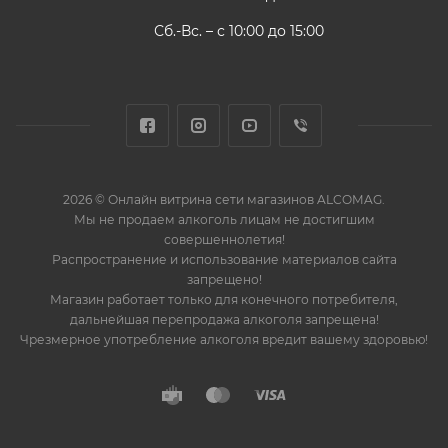
Сб.-Вс. – с 10:00 до 15:00
2026 © Онлайн витрина сети магазинов ALCOMAG.
Мы не продаем алкоголь лицам не достигшим
совершеннолетия!
Распространение и использование материалов сайта
запрещено!
Магазин работает только для конечного потребителя,
дальнейшая перепродажа алкоголя запрещена!
Чрезмерное употребление алкоголя вредит вашему здоровью!