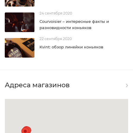
24 сентября 2020
Courvoisier – интересные факты и
разновидности коньяков
22 сентября 2020
Kvint: обзор линейки коньяков
Адреса магазинов