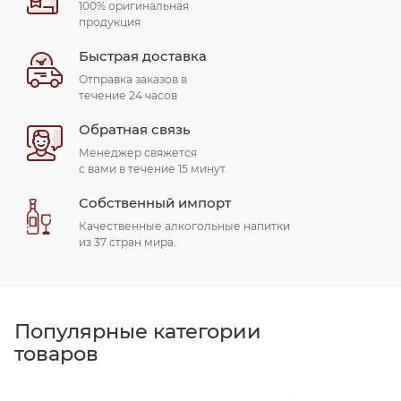
100% оригинальная
продукция
Быстрая доставка
Отправка заказов в
течение 24 часов
Обратная связь
Менеджер свяжется
с вами в течение 15 минут.
Собственный импорт
Качественные алкогольные напитки
из 37 стран мира.
Популярные категории
товаров