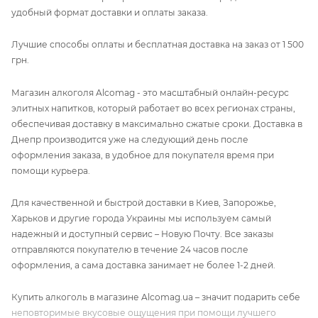
удобный формат доставки и оплаты заказа.
Лучшие способы оплаты и бесплатная доставка на заказ от 1 500
грн.
Магазин алкоголя Alcomag - это масштабный онлайн-ресурс
элитных напитков, который работает во всех регионах страны,
обеспечивая доставку в максимально сжатые сроки. Доставка в
Днепр производится уже на следующий день после
оформления заказа, в удобное для покупателя время при
помощи курьера.
Для качественной и быстрой доставки в Киев, Запорожье,
Харьков и другие города Украины мы используем самый
надежный и доступный сервис – Новую Почту. Все заказы
отправляются покупателю в течение 24 часов после
оформления, а сама доставка занимает не более 1-2 дней.
Купить алкоголь в магазине Alcomag.ua – значит подарить себе
неповторимые вкусовые ощущения при помощи лучшего