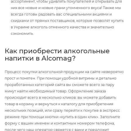
ассортимент, чтобы удивлять покупателей и открывать для
них все новые и новые грани утонченного вкуса! Также мы
всегда готовы радовать вас специальными акциями и
скидками от прямых поставщиков, которые позволят купить
в Украине алкоголь отменного качества и значительно
сэкономить.
Как приобрести алкогольные
напитки в Alcomag?
Процесс покупки алкогольной продукции на сайте невероятно
прост и понятен. При помощи удобной витрины и детально
проработанных категорий сайта вы сможете всего за пару
минут найти необходимый товар. Оформление заказа
происходит всего в несколько кликов: вы можете добавить
товар в корзину и вернуться к каталогу для приобретения
нескольких позиций, или сразу перейти к покупке в экспресс
режиме при помощи кнопки «купить в один клик». Заполните
форму с вашим именем и контактным номером телефона,
после чего наш оператор свяжется с вами и предложит