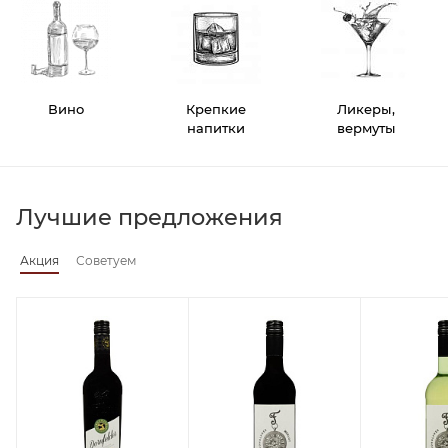
Вино
Крепкие
Ликеры,
напитки
вермуты
Лучшие предложения
Акция
Советуем